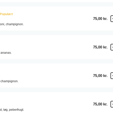
Populært
75,00 kr.
oni,
champignon.
75,00 kr.
ananas.
75,00 kr.
champignon.
75,00 kr.
d,
løg,
peberfrugt.